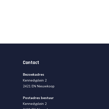
Contact
Bezoekadres
Kennedyplein 2
2421 EN Nieuwkoop
Postadres bestuur
Kennedyplein 2