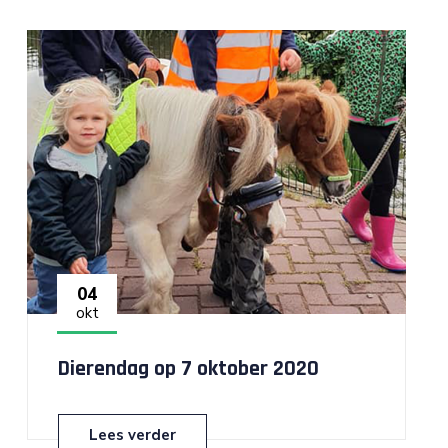
04
okt
Dierendag op 7 oktober 2020
Lees verder