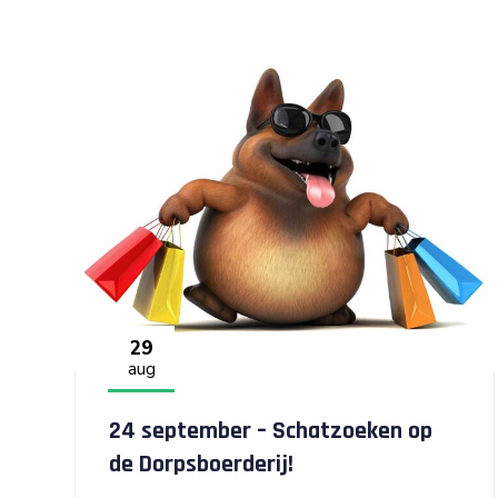
29
aug
24 september – Schatzoeken op
de Dorpsboerderij!