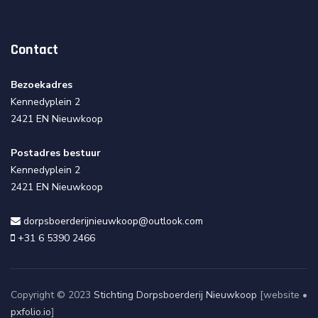
Contact
Bezoekadres
Kennedyplein 2
2421 EN Nieuwkoop
Postadres bestuur
Kennedyplein 2
2421 EN Nieuwkoop
dorpsboerderijnieuwkoop@outlook.com
+31 6 5390 2466
Copyright © 2023
Stichting Dorpsboerderij Nieuwkoop
[website •
pxfolio.io
]