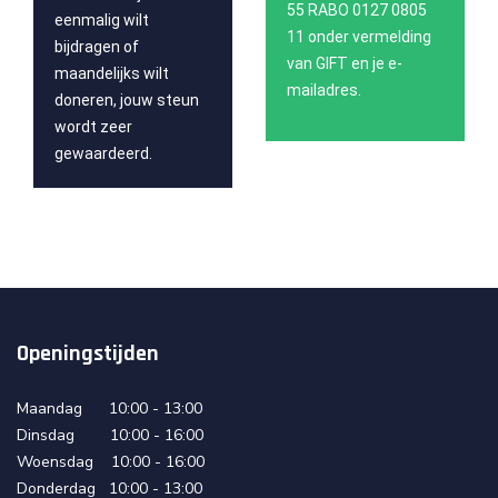
55 RABO 0127 0805
eenmalig wilt
11 onder vermelding
bijdragen of
van GIFT en je e-
maandelijks wilt
mailadres.
doneren, jouw steun
wordt zeer
gewaardeerd.
Openingstijden
Maandag 10:00 - 13:00
Dinsdag 10:00 - 16:00
Woensdag 10:00 - 16:00
Donderdag 10:00 - 13:00